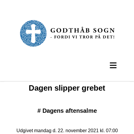
Dagen slipper grebet
#
Dagens aftensalme
Udgivet mandag d. 22. november 2021 kl. 07:00