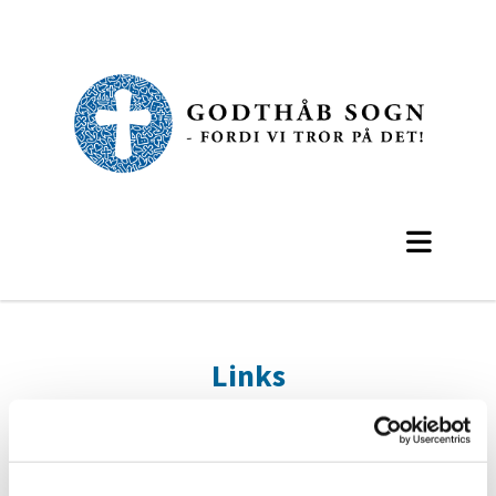
Links