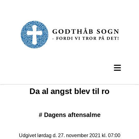
Da al angst blev til ro
#
Dagens aftensalme
Udgivet lørdag d. 27. november 2021 kl. 07:00