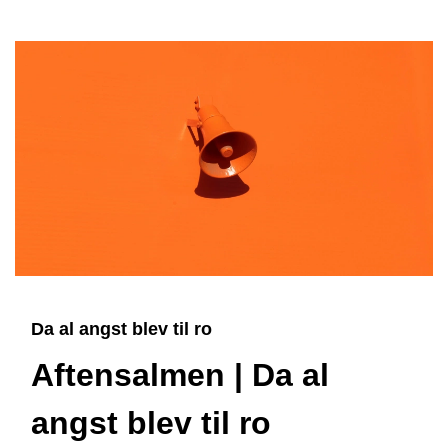
Da al angst blev til ro
Aftensalmen | Da al
angst blev til ro