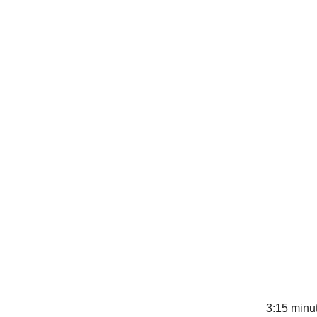
3:15 minut