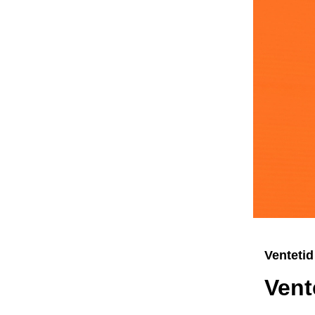
Ventetid
Vent