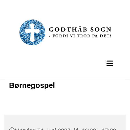
Børnegospel