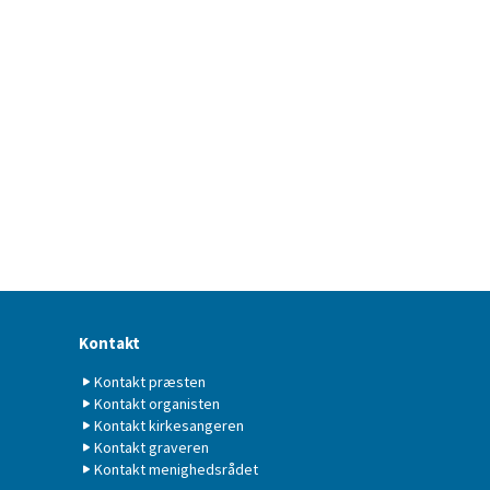
Kontakt
Kontakt præsten
Kontakt organisten
Kontakt kirkesangeren
Kontakt graveren
Kontakt menighedsrådet