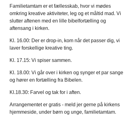
Familietamtam er et fællesskab, hvor vi mødes
omkring kreative aktiviteter, leg og et måltid mad. Vi
slutter aftenen med en lille bibelfortælling og
aftensang i kirken.
Kl. 16.00: Der er drop-in, kom når det passer dig, vi
laver forskellige kreative ting.
Kl. 17.15: Vi spiser sammen.
Kl. 18.00: Vi går over i kirken og synger et par sange
og hører en fortælling fra Bibelen.
Kl.18.30: Farvel og tak for i aften.
Arrangementet er gratis - meld jer gerne på kirkens
hjemmeside, under børn og unge, familietamtam.