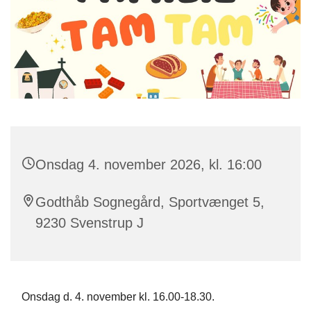
Onsdag 4. november 2026, kl. 16:00
Godthåb Sognegård, Sportvænget 5,
9230 Svenstrup J
Onsdag d. 4. november kl. 16.00-18.30.