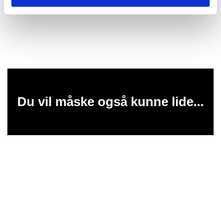
Du vil måske også kunne lide...